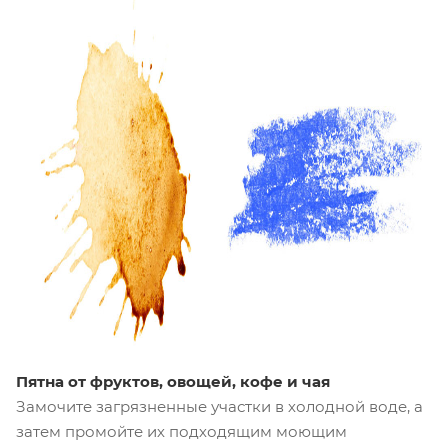
Пятна от фруктов, овощей, кофе и чая
Замочите загрязненные участки в холодной воде, а
затем промойте их подходящим моющим