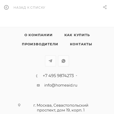
НАЗАД К СПИСКУ
О КОМПАНИИ
КАК КУПИТЬ
ПРОИЗВОДИТЕЛИ
КОНТАКТЫ
+7 495 9874273
info@homeaid.ru
г. Москва, Севастопольский
проспект, дом 19, корп. 1