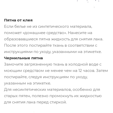
Пятна от клея
Если белье не из синтетического материала,
поможет «домашнее средство». Нанесите на
образовавшиеся пятна жидкость для снятия лака.
После этого постирайте ткань в соответствии с
инструкциями по уходу, указанными на этикетке.
Чернильные пятна
Замочите загрязненную ткань в холодной воде с
моющим средством не менее чем на 12 часов. Затем
постирайте, следуя инструкциям по уходу,
указанным на этикетке.
Для несинтетических материалов, особенно для
старых пятен, полезно промокнуть их жидкостью
для снятия лака перед стиркой.