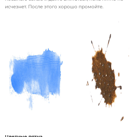
исчезнет. После этого хорошо промойте.
Цветные пятна