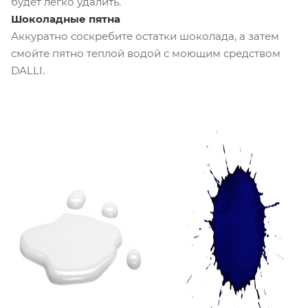
будет легко удалить.
Шоколадные пятна
Аккуратно соскребите остатки шоколада, а затем
смойте пятно теплой водой с моющим средством
DALLI.