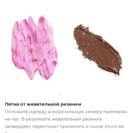
Пятна от жевательной резинки
Положите одежду в морозильную камеру примерно
на час. В результате жевательная резинка
затвердеет, перестанет прилипать и после этого ее