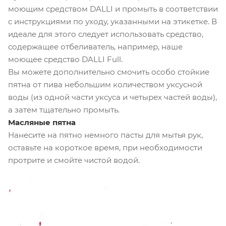
моющим средством DALLI и промыть в соответствии
с инструкциями по уходу, указанными на этикетке. В
идеале для этого следует использовать средство,
содержащее отбеливатель, например, наше
моющее средство DALLI Full.
Вы можете дополнительно смочить особо стойкие
пятна от пива небольшим количеством уксусной
воды (из одной части уксуса и четырех частей воды),
а затем тщательно промыть.
Масляные пятна
Нанесите на пятно немного пасты для мытья рук,
оставьте на короткое время, при необходимости
протрите и смойте чистой водой.