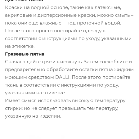
Краски на водной основе, такие как латексные,
акриловые и дисперсионные краски, можно смыть –
пока они еще влажные – под проточной водой.
После этого просто постирайте одежду в
соответствии с инструкциями по уходу, указанными
на этикетке.
Грязевые пятна
Сначала дайте грязи высохнуть. Затем соскоблите и
предварительно обработайте остатки пятна жидким
моющим средством DALLI. После этого постирайте
ткань в соответствии с инструкциями по уходу,
указанными на этикетке.
Имеет смысл использовать высокую температуру
стирки; но не следует превышать температуру,
указанную на изделии.