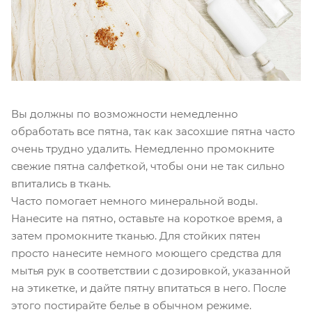
Вы должны по возможности немедленно
обработать все пятна, так как засохшие пятна часто
очень трудно удалить. Немедленно промокните
свежие пятна салфеткой, чтобы они не так сильно
впитались в ткань.
Часто помогает немного минеральной воды.
Нанесите на пятно, оставьте на короткое время, а
затем промокните тканью. Для стойких пятен
просто нанесите немного моющего средства для
мытья рук в соответствии с дозировкой, указанной
на этикетке, и дайте пятну впитаться в него. После
этого постирайте белье в обычном режиме.