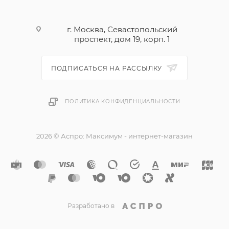
присоскам
Обороты 21000 об/мин макс
г. Москва, Севастопольский
проспект, дом 19, корп. 1
ПОДПИСАТЬСЯ НА РАССЫЛКУ
ПОЛИТИКА КОНФИДЕНЦИАЛЬНОСТИ
2026 © Аспро: Максимум - интернет-магазин
Разработано в