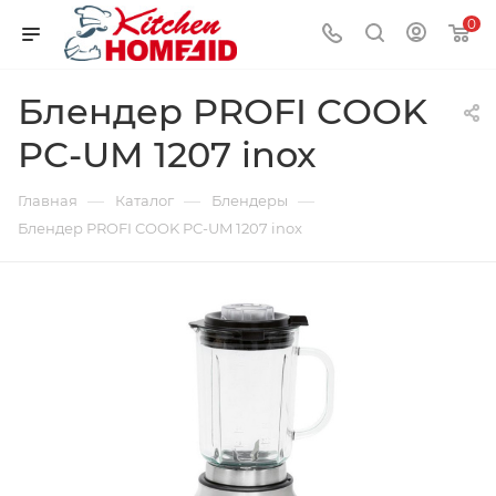
0
Блендер PROFI COOK
PC-UM 1207 inox
—
—
—
Главная
Каталог
Блендеры
Блендер PROFI COOK PC-UM 1207 inox