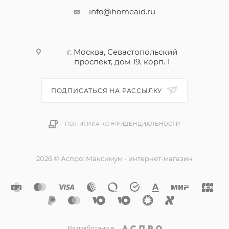
info@homeaid.ru
г. Москва, Севастопольский
проспект, дом 19, корп. 1
ПОДПИСАТЬСЯ НА РАССЫЛКУ
ПОЛИТИКА КОНФИДЕНЦИАЛЬНОСТИ
2026 © Аспро: Максимум - интернет-магазин
Разработано в