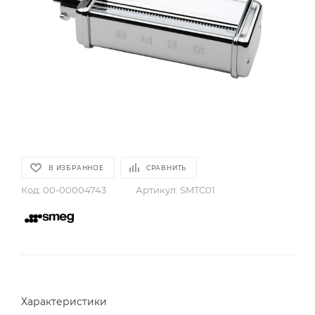
В ИЗБРАННОЕ
СРАВНИТЬ
Код:
00-00004743
Артикул:
SMTC01
Характеристики