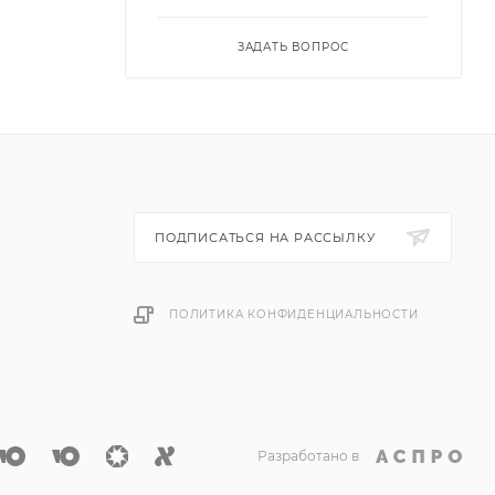
ЗАДАТЬ ВОПРОС
ПОДПИСАТЬСЯ НА РАССЫЛКУ
ПОЛИТИКА КОНФИДЕНЦИАЛЬНОСТИ
Разработано в