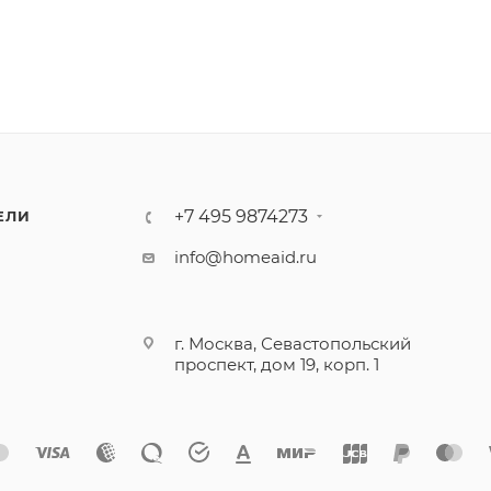
+7 495 9874273
ЕЛИ
info@homeaid.ru
г. Москва, Севастопольский
проспект, дом 19, корп. 1