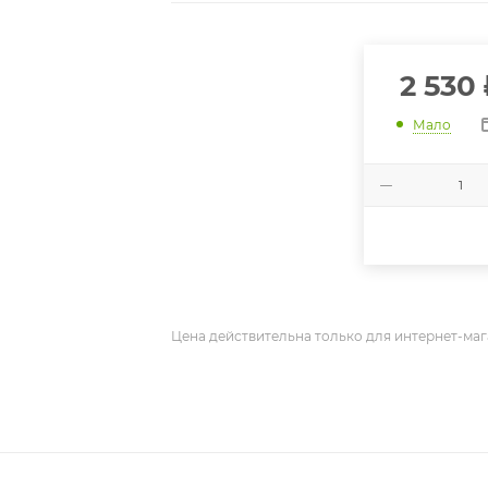
2 530
Мало
Цена действительна только для интернет-маг