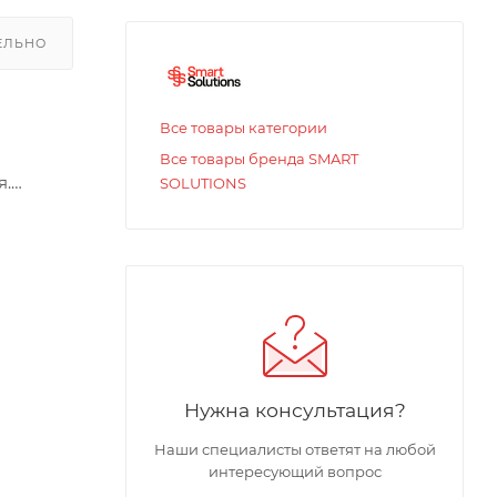
ЕЛЬНО
Все товары категории
Все товары бренда SMART
я.
SOLUTIONS
низм для
Нужна консультация?
Наши специалисты ответят на любой
интересующий вопрос