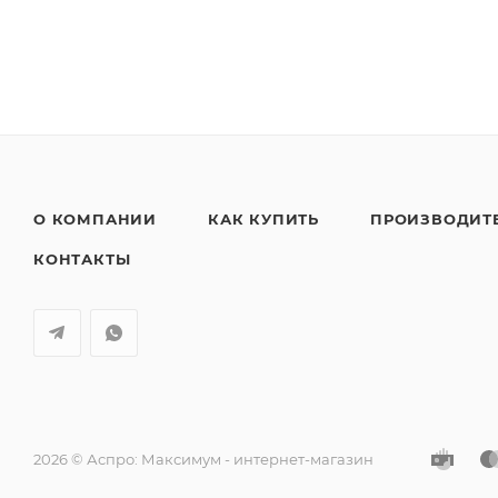
О КОМПАНИИ
КАК КУПИТЬ
ПРОИЗВОДИТ
КОНТАКТЫ
2026 © Аспро: Максимум - интернет-магазин