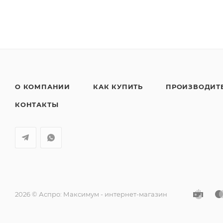
О КОМПАНИИ
КАК КУПИТЬ
ПРОИЗВОДИТ
КОНТАКТЫ
2026 © Аспро: Максимум - интернет-магазин