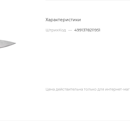
Характеристики
ШтрихКод
—
4991378211951
Цена действительна только для интернет-маг