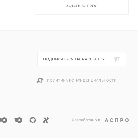
ЗАДАТЬ ВОПРОС
ПОДПИСАТЬСЯ НА РАССЫЛКУ
ПОЛИТИКА КОНФИДЕНЦИАЛЬНОСТИ
Разработано в