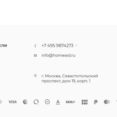
+7 495 9874273
ЕЛИ
info@homeaid.ru
г. Москва, Севастопольский
проспект, дом 19, корп. 1