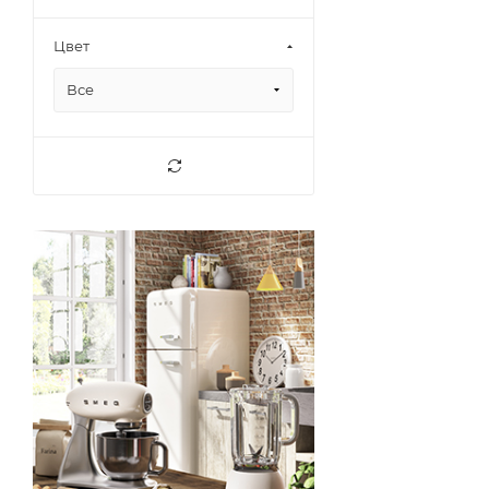
Цвет
Все