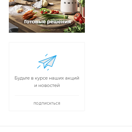
Будьте в курсе наших акций
и новостей
ПОДПИСАТЬСЯ