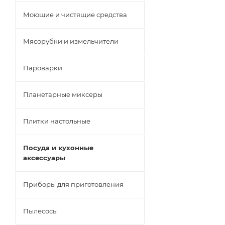
Моющие и чистящие средства
Мясорубки и измельчители
Пароварки
Планетарные миксеры
Плитки настольные
Посуда и кухонные
аксессуары
Приборы для приготовления
Пылесосы