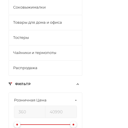
Соковыжималки
Товары для дома и офиса
Тостеры
Чайники и термопоты
Распродажа
ФИЛЬТР
Розничная Цена