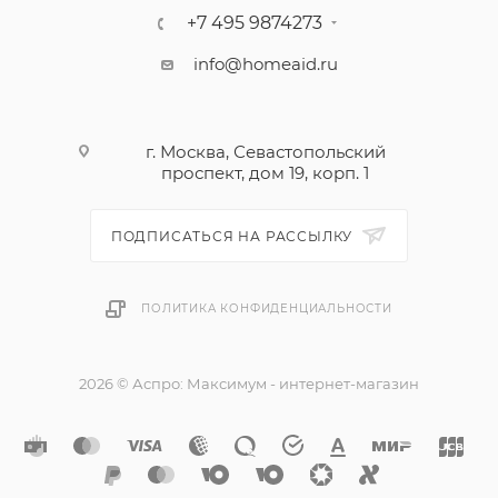
для сэндвичей входит в комплект поставки.
+7 495 9874273
info@homeaid.ru
г. Москва, Севастопольский
проспект, дом 19, корп. 1
ПОДПИСАТЬСЯ НА РАССЫЛКУ
ПОЛИТИКА КОНФИДЕНЦИАЛЬНОСТИ
2026 © Аспро: Максимум - интернет-магазин