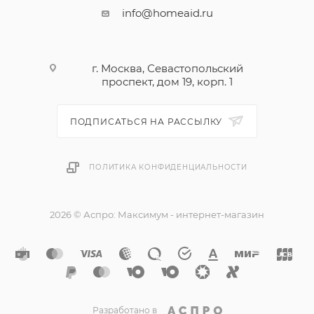
оповещение дает вам знать, когда хлеб готов.
info@homeaid.ru
г. Москва, Севастопольский
проспект, дом 19, корп. 1
ПОДПИСАТЬСЯ НА РАССЫЛКУ
ПОЛИТИКА КОНФИДЕНЦИАЛЬНОСТИ
2026 © Аспро: Максимум - интернет-магазин
Разработано в