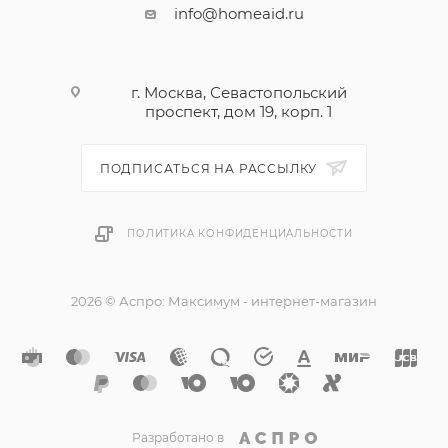
info@homeaid.ru
г. Москва, Севастопольский
проспект, дом 19, корп. 1
ПОДПИСАТЬСЯ НА РАССЫЛКУ
ПОЛИТИКА КОНФИДЕНЦИАЛЬНОСТИ
2026 © Аспро: Максимум - интернет-магазин
Разработано в