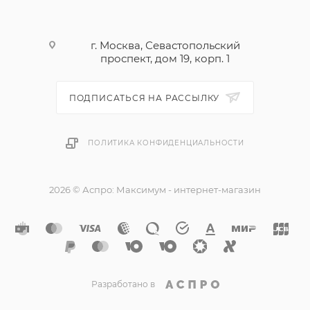
г. Москва, Севастопольский
проспект, дом 19, корп. 1
ПОДПИСАТЬСЯ НА РАССЫЛКУ
ПОЛИТИКА КОНФИДЕНЦИАЛЬНОСТИ
2026 © Аспро: Максимум - интернет-магазин
Разработано в