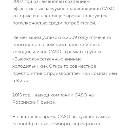
2007 год ознаменован созданием
эффективных вакуумных упаковщиков CASO,
которые и в настоящее время пользуются
популярностью среди потребителей.
Не меньшим успехом в 2009 году отмечено
производство компрессорных винных
холодильников CASO, в рамках группы
«Высококачественные винные
холодильники». Открыто совместное
предприятие с производственной компанией
в Китае.
2015 год – выход компании CASO на
Российский рынок.
В настоящее время CASO выпускает самые
разнообразные приборы, перекрывая