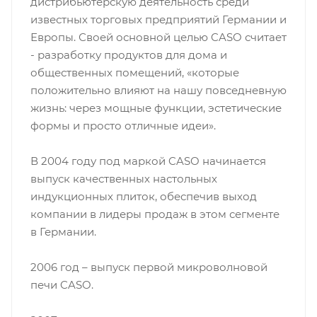
дистрибьютерскую деятельность среди
известных торговых предприятий Германии и
Европы. Своей основной целью CASO считает
- разработку продуктов для дома и
общественных помещений, «которые
положительно влияют на нашу повседневную
жизнь: через мощные функции, эстетические
формы и просто отличные идеи».
В 2004 году под маркой CASO начинается
выпуск качественных настольных
индукционных плиток, обеспечив выход
компании в лидеры продаж в этом сегменте
в Германии.
2006 год – выпуск первой микроволновой
печи CASO.