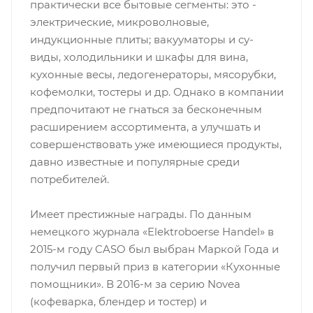
практически все бытовые сегменты: это -
электрические, микроволновые,
индукционные плиты; вакууматоры и су-
виды, холодильники и шкафы для вина,
кухонные весы, ледогенераторы, мясорубки,
кофемолки, тостеры и др. Однако в компании
предпочитают не гнаться за бесконечным
расширением ассортимента, а улучшать и
совершенствовать уже имеющиеся продукты,
давно известные и популярные среди
потребителей.
Имеет престижные награды. По данным
немецкого журнала «Elektroboerse Handel» в
2015-м году CASO был выбран Маркой Года и
получил первый приз в категории «Кухонные
помощники». В 2016-м за серию Novea
(кофеварка, блендер и тостер) и