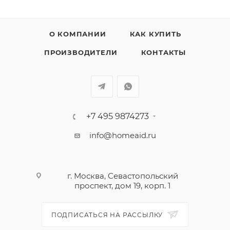
О КОМПАНИИ
КАК КУПИТЬ
ПРОИЗВОДИТЕЛИ
КОНТАКТЫ
+7 495 9874273
info@homeaid.ru
г. Москва, Севастопольский
проспект, дом 19, корп. 1
ПОДПИСАТЬСЯ НА РАССЫЛКУ