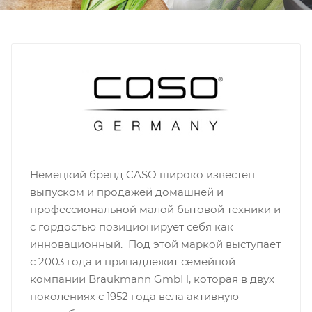
Немецкий бренд CASO широко известен
выпуском и продажей домашней и
профессиональной малой бытовой техники и
с гордостью позиционирует себя как
инновационный. Под этой маркой выступает
с 2003 года и принадлежит семейной
компании Braukmann GmbH, которая в двух
поколениях с 1952 года вела активную