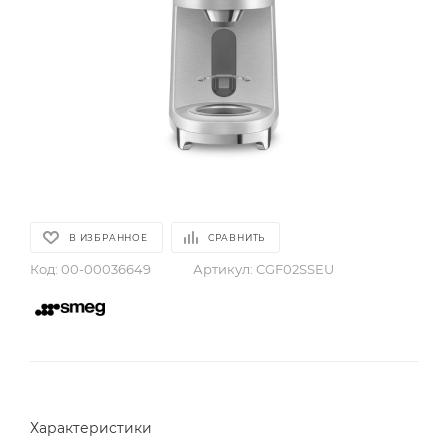
В ИЗБРАННОЕ
СРАВНИТЬ
Код:
00-00036649
Артикул:
CGF02SSEU
Характеристики