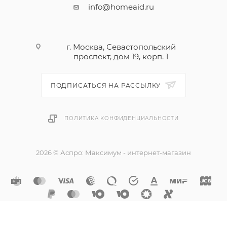
info@homeaid.ru
г. Москва, Севастопольский
проспект, дом 19, корп. 1
ПОДПИСАТЬСЯ НА РАССЫЛКУ
ПОЛИТИКА КОНФИДЕНЦИАЛЬНОСТИ
2026 © Аспро: Максимум - интернет-магазин
Разработано в